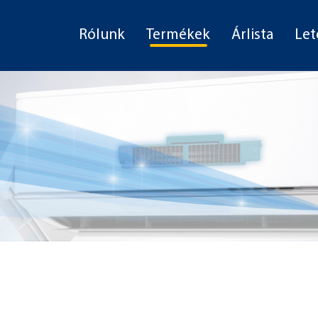
Rólunk
Termékek
Árlista
Let