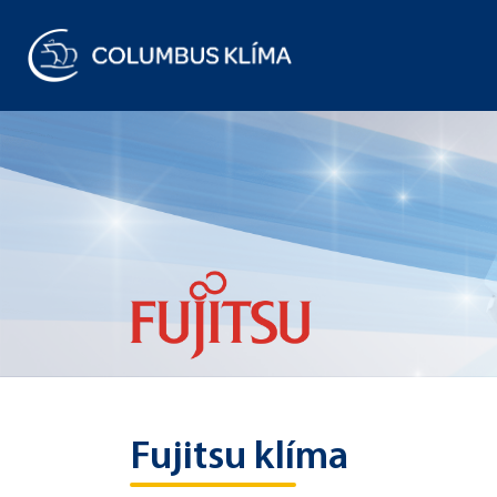
Fujitsu klíma